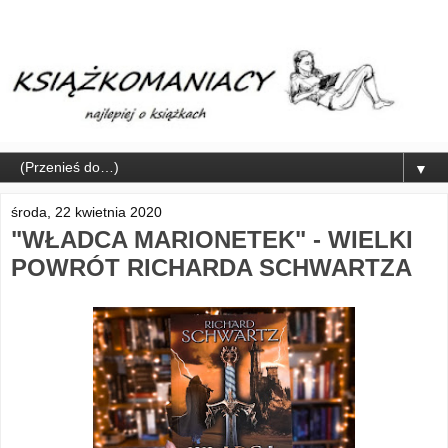
▼
środa, 22 kwietnia 2020
"WŁADCA MARIONETEK" - WIELKI
POWRÓT RICHARDA SCHWARTZA